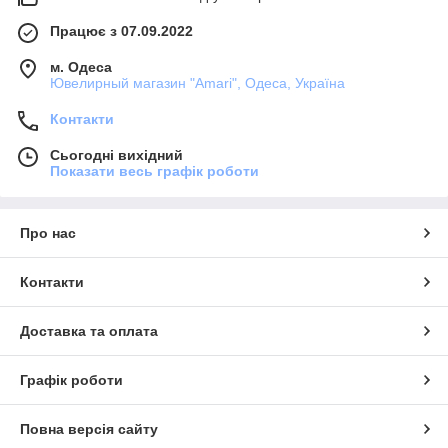
Працює з 07.09.2022
м. Одеса
Ювелирный магазин "Amari", Одеса, Україна
Контакти
Сьогодні вихідний
Показати весь графік роботи
Про нас
Контакти
Доставка та оплата
Графік роботи
Повна версія сайту