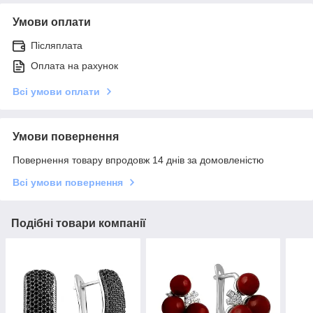
Умови оплати
Післяплата
Оплата на рахунок
Всі умови оплати
Умови повернення
Повернення товару впродовж 14 днів за домовленістю
Всі умови повернення
Подібні товари компанії