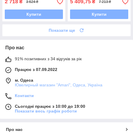
2 718
5 409,75
₴
₴
3 624 ₴
7 213 ₴
Купити
Купити
Показати ще
Про нас
91% позитивних з 34 відгуків за рік
Працює з 07.09.2022
м. Одеса
Ювелирный магазин "Amari", Одеса, Україна
Контакти
Сьогодні працює з 10:00 до 19:00
Показати весь графік роботи
Про нас