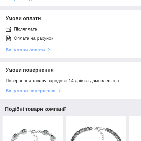
Умови оплати
Післяплата
Оплата на рахунок
Всі умови оплати
Умови повернення
Повернення товару впродовж 14 днів за домовленістю
Всі умови повернення
Подібні товари компанії