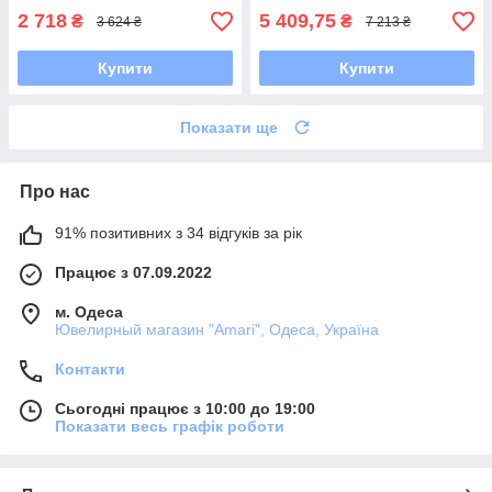
2 718
5 409,75
₴
₴
3 624 ₴
7 213 ₴
Купити
Купити
Показати ще
Про нас
91% позитивних з 34 відгуків за рік
Працює з 07.09.2022
м. Одеса
Ювелирный магазин "Amari", Одеса, Україна
Контакти
Сьогодні працює з 10:00 до 19:00
Показати весь графік роботи