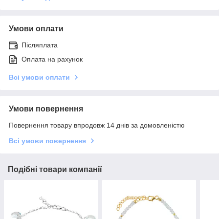
Умови оплати
Післяплата
Оплата на рахунок
Всі умови оплати
Умови повернення
Повернення товару впродовж 14 днів за домовленістю
Всі умови повернення
Подібні товари компанії