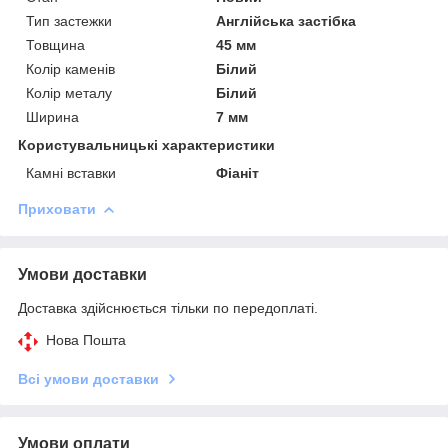
Тип застежки
Англійська застібка
Товщина
45 мм
Колір каменів
Білий
Колір металу
Білий
Ширина
7 мм
Користувальницькі характеристики
Камні вставки
Фіаніт
Приховати
Умови доставки
Доставка здійснюється тільки по передоплаті.
Нова Пошта
Всі умови доставки
Умови оплати