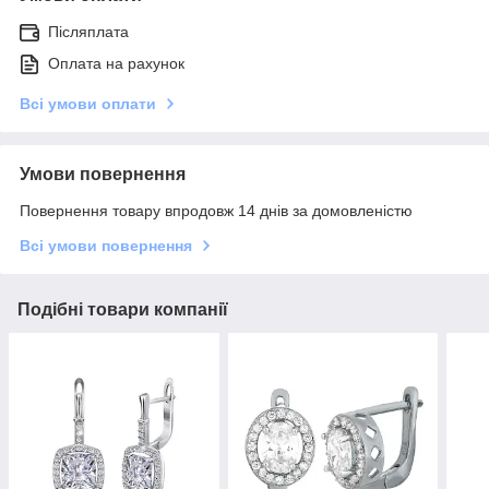
Післяплата
Оплата на рахунок
Всі умови оплати
Умови повернення
Повернення товару впродовж 14 днів за домовленістю
Всі умови повернення
Подібні товари компанії