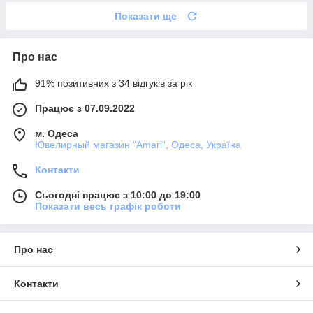
Показати ще
Про нас
91% позитивних з 34 відгуків за рік
Працює з 07.09.2022
м. Одеса
Ювелирный магазин "Amari", Одеса, Україна
Контакти
Сьогодні працює з 10:00 до 19:00
Показати весь графік роботи
Про нас
Контакти