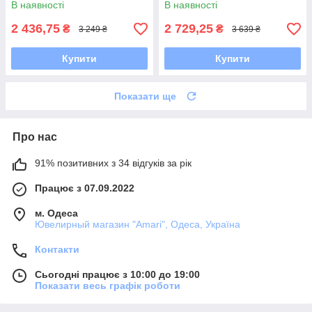
В наявності
В наявності
2 436,75
2 729,25
₴
₴
3 249 ₴
3 639 ₴
Купити
Купити
Показати ще
Про нас
91% позитивних з 34 відгуків за рік
Працює з 07.09.2022
м. Одеса
Ювелирный магазин "Amari", Одеса, Україна
Контакти
Сьогодні працює з 10:00 до 19:00
Показати весь графік роботи