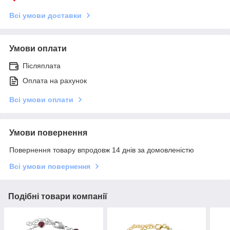
Всі умови доставки
Умови оплати
Післяплата
Оплата на рахунок
Всі умови оплати
Умови повернення
Повернення товару впродовж 14 днів за домовленістю
Всі умови повернення
Подібні товари компанії