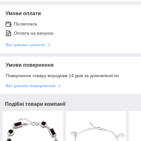
Умови оплати
Післяплата
Оплата на рахунок
Всі умови оплати
Умови повернення
Повернення товару впродовж 14 днів за домовленістю
Всі умови повернення
Подібні товари компанії