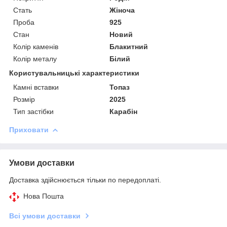
Стать
Жіноча
Проба
925
Стан
Новий
Колір каменів
Блакитний
Колір металу
Білий
Користувальницькі характеристики
Камні вставки
Топаз
Розмір
2025
Тип застібки
Карабін
Приховати
Умови доставки
Доставка здійснюється тільки по передоплаті.
Нова Пошта
Всі умови доставки