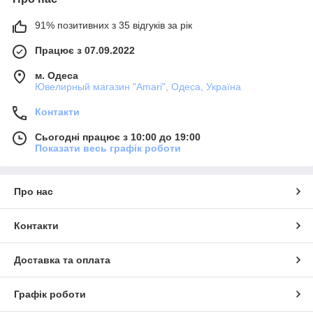
91% позитивних з 35 відгуків за рік
Працює з 07.09.2022
м. Одеса
Ювелирный магазин "Amari", Одеса, Україна
Контакти
Сьогодні працює з 10:00 до 19:00
Показати весь графік роботи
Про нас
Контакти
Доставка та оплата
Графік роботи