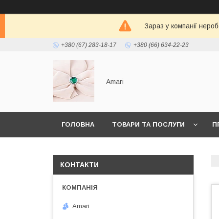
Зараз у компанії неро
+380 (67) 283-18-17
+380 (66) 634-22-23
Amari
ГОЛОВНА
ТОВАРИ ТА ПОСЛУГИ
П
КОНТАКТИ
Amari