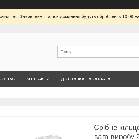
бочий час. Замовлення та повідомлення будуть оброблені з 10:00 н
РО НАС
КОНТАКТИ
ДОСТАВКА ТА ОПЛАТА
Срібне кільце
вага виробу 2