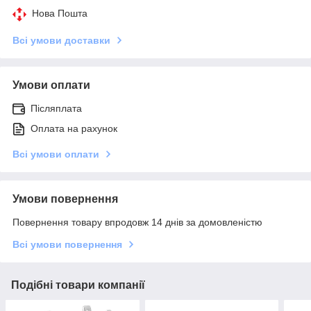
Нова Пошта
Всі умови доставки
Умови оплати
Післяплата
Оплата на рахунок
Всі умови оплати
Умови повернення
Повернення товару впродовж 14 днів за домовленістю
Всі умови повернення
Подібні товари компанії