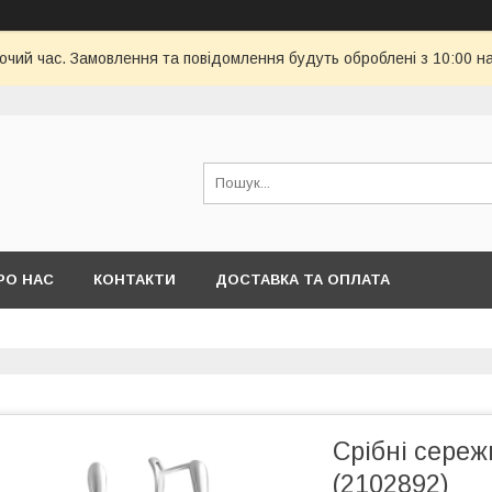
бочий час. Замовлення та повідомлення будуть оброблені з 10:00 н
РО НАС
КОНТАКТИ
ДОСТАВКА ТА ОПЛАТА
Срібні сереж
(2102892)