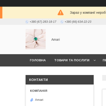
Зараз у компанії неро
+380 (67) 283-18-17
+380 (66) 634-22-23
Amari
ГОЛОВНА
ТОВАРИ ТА ПОСЛУГИ
П
КОНТАКТИ
Amari