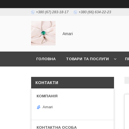
+380 (67) 283-18-17
+380 (66) 634-22-23
Amari
ГОЛОВНА
ТОВАРИ ТА ПОСЛУГИ
П
КОНТАКТИ
Amari