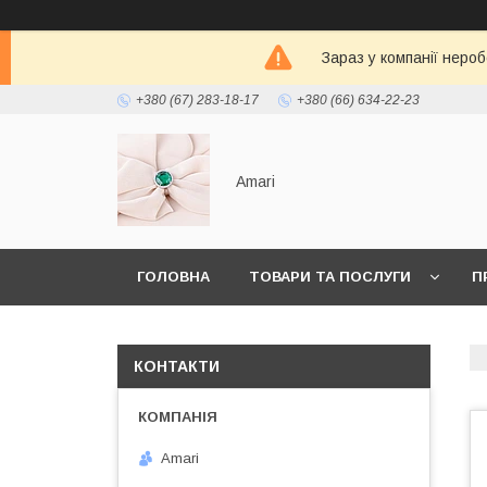
Зараз у компанії неро
+380 (67) 283-18-17
+380 (66) 634-22-23
Amari
ГОЛОВНА
ТОВАРИ ТА ПОСЛУГИ
П
КОНТАКТИ
Amari