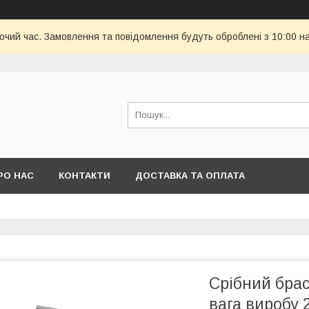
бочий час. Замовлення та повідомлення будуть оброблені з 10:00 н
РО НАС
КОНТАКТИ
ДОСТАВКА ТА ОПЛАТА
Срібний брас
вага виробу 2