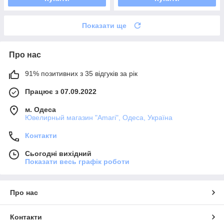
Показати ще
Про нас
91% позитивних з 35 відгуків за рік
Працює з 07.09.2022
м. Одеса
Ювелирный магазин "Amari", Одеса, Україна
Контакти
Сьогодні вихідний
Показати весь графік роботи
Про нас
Контакти