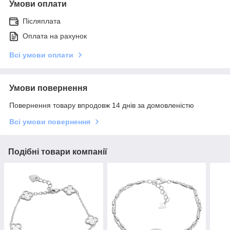
Умови оплати
Післяплата
Оплата на рахунок
Всі умови оплати
Умови повернення
Повернення товару впродовж 14 днів за домовленістю
Всі умови повернення
Подібні товари компанії