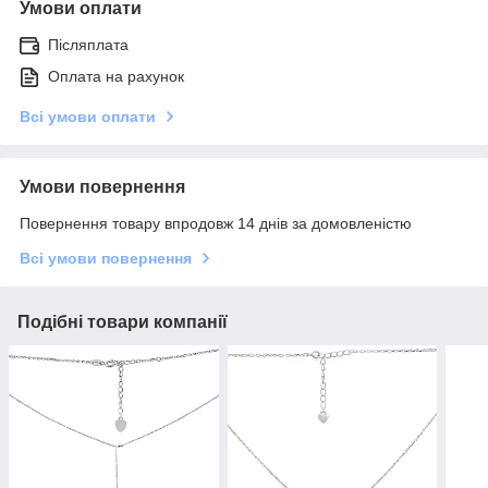
Умови оплати
Післяплата
Оплата на рахунок
Всі умови оплати
Умови повернення
Повернення товару впродовж 14 днів за домовленістю
Всі умови повернення
Подібні товари компанії