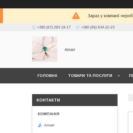
Зараз у компанії неро
+380 (67) 283-18-17
+380 (66) 634-22-23
Amari
ГОЛОВНА
ТОВАРИ ТА ПОСЛУГИ
П
КОНТАКТИ
Amari