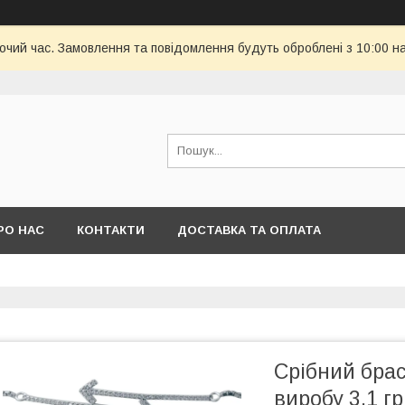
бочий час. Замовлення та повідомлення будуть оброблені з 10:00 н
РО НАС
КОНТАКТИ
ДОСТАВКА ТА ОПЛАТА
Срібний брас
виробу 3,1 гр