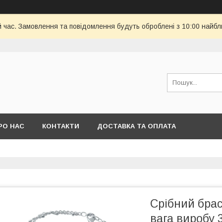
й час. Замовлення та повідомлення будуть оброблені з 10:00 найбл
РО НАС
КОНТАКТИ
ДОСТАВКА ТА ОПЛАТА
Срібний брас
вага виробу 3