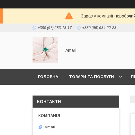
Зараз у компанії неробочи
+380 (67) 283-18-17
+380 (66) 634-22-23
Amari
ГОЛОВНА
ТОВАРИ ТА ПОСЛУГИ
П
КОНТАКТИ
Amari