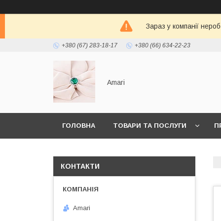
Зараз у компанії неро
+380 (67) 283-18-17
+380 (66) 634-22-23
Amari
ГОЛОВНА
ТОВАРИ ТА ПОСЛУГИ
П
КОНТАКТИ
Amari