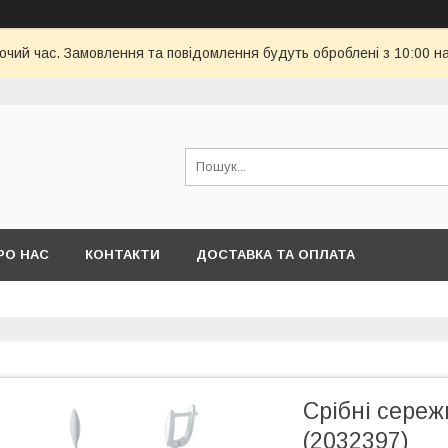
бочий час. Замовлення та повідомлення будуть оброблені з 10:00 н
РО НАС
КОНТАКТИ
ДОСТАВКА ТА ОПЛАТА
Срібні сереж
(2032397)