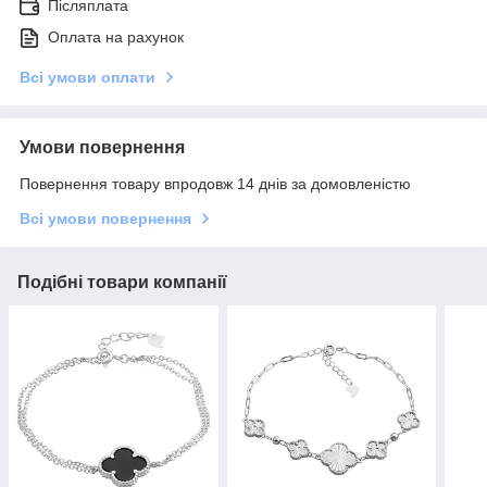
Післяплата
Оплата на рахунок
Всі умови оплати
Умови повернення
Повернення товару впродовж 14 днів за домовленістю
Всі умови повернення
Подібні товари компанії