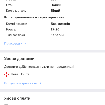
Стан
Новий
Колір металу
Білий
Користувальницькі характеристики
Камні вставки
Без каменів
Розмір
17-20
Тип застібки
Карабін
Приховати
Умови доставки
Доставка здійснюється тільки по передоплаті.
Нова Пошта
Всі умови доставки
Умови оплати