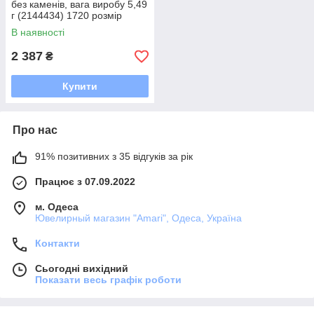
без каменів, вага виробу 5,49
г (2144434) 1720 розмір
В наявності
2 387
₴
Купити
Про нас
91% позитивних з 35 відгуків за рік
Працює з 07.09.2022
м. Одеса
Ювелирный магазин "Amari", Одеса, Україна
Контакти
Сьогодні вихідний
Показати весь графік роботи