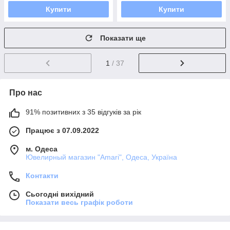
Купити
Купити
Показати ще
1
/ 37
Про нас
91% позитивних з 35 відгуків за рік
Працює з 07.09.2022
м. Одеса
Ювелирный магазин "Amari", Одеса, Україна
Контакти
Сьогодні вихідний
Показати весь графік роботи