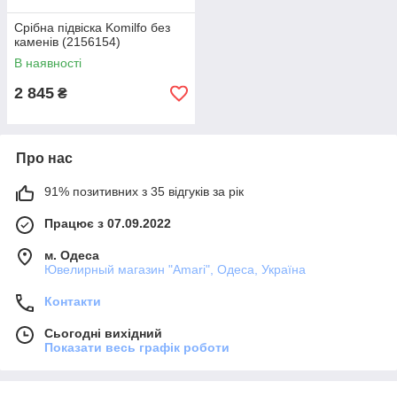
Срібна підвіска Komilfo без
каменів (2156154)
В наявності
2 845
₴
Про нас
91% позитивних з 35 відгуків за рік
Працює з 07.09.2022
м. Одеса
Ювелирный магазин "Amari", Одеса, Україна
Контакти
Сьогодні вихідний
Показати весь графік роботи