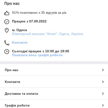
Про нас
91% позитивних з 35 відгуків за рік
Працює з 07.09.2022
м. Одеса
Ювелирный магазин "Amari", Одеса, Україна
Контакти
Сьогодні працює з 10:00 до 19:00
Показати весь графік роботи
Про нас
Контакти
Доставка та оплата
Графік роботи