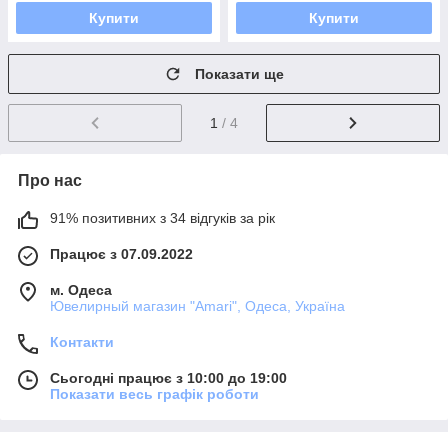
Купити
Купити
Показати ще
1
/ 4
Про нас
91% позитивних з 34 відгуків за рік
Працює з 07.09.2022
м. Одеса
Ювелирный магазин "Amari", Одеса, Україна
Контакти
Сьогодні працює з 10:00 до 19:00
Показати весь графік роботи