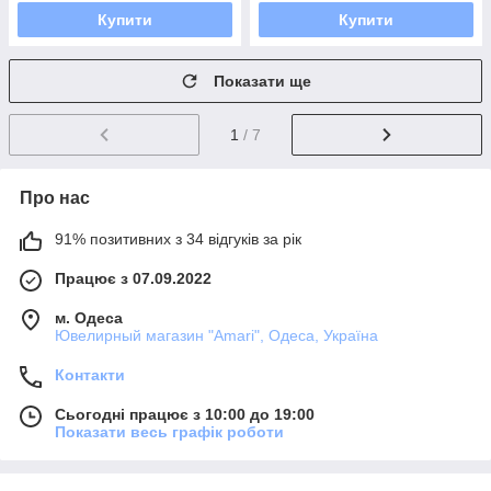
Купити
Купити
Показати ще
1
/ 7
Про нас
91% позитивних з 34 відгуків за рік
Працює з 07.09.2022
м. Одеса
Ювелирный магазин "Amari", Одеса, Україна
Контакти
Сьогодні працює з 10:00 до 19:00
Показати весь графік роботи