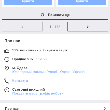
Купити
Купити
Показати ще
1
/ 173
Про нас
91% позитивних з 35 відгуків за рік
Працює з 07.09.2022
м. Одеса
Ювелирный магазин "Amari", Одеса, Україна
Контакти
Сьогодні вихідний
Показати весь графік роботи
Про нас