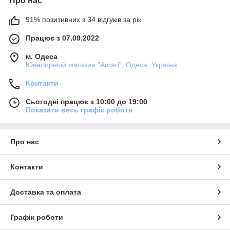
Про нас
91% позитивних з 34 відгуків за рік
Працює з 07.09.2022
м. Одеса
Ювелирный магазин "Amari", Одеса, Україна
Контакти
Сьогодні працює з 10:00 до 19:00
Показати весь графік роботи
Про нас
Контакти
Доставка та оплата
Графік роботи