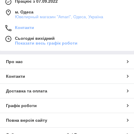
Працює з 07.09.2022
м. Одеса
Ювелирный магазин "Amari", Одеса, Україна
Контакти
Сьогодні вихідний
Показати весь графік роботи
Про нас
Контакти
Доставка та оплата
Графік роботи
Повна версія сайту