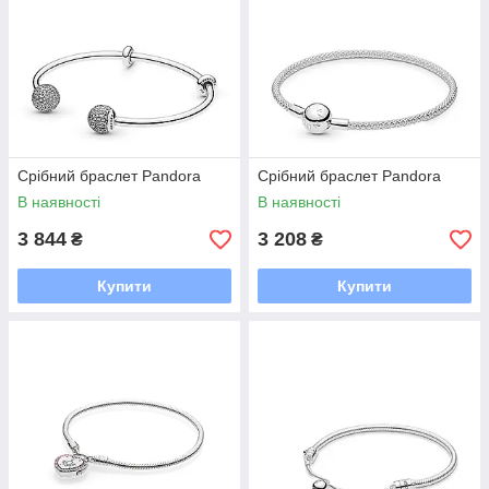
Срібний браслет Pandora
Срібний браслет Pandora
В наявності
В наявності
3 844
3 208
₴
₴
Купити
Купити