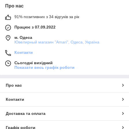
Про нас
91% позитивних з 34 відгуків за рік
Працює з 07.09.2022
м. Одеса
Ювелирный магазин "Amari", Одеса, Україна
Контакти
Сьогодні вихідний
Показати весь графік роботи
Про нас
Контакти
Доставка та оплата
Графік роботи