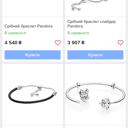
Срібний браслет слайдер
Срібний браслет Pandora
Pandora
В наявності
В наявності
4 540
3 907
₴
₴
Купити
Купити