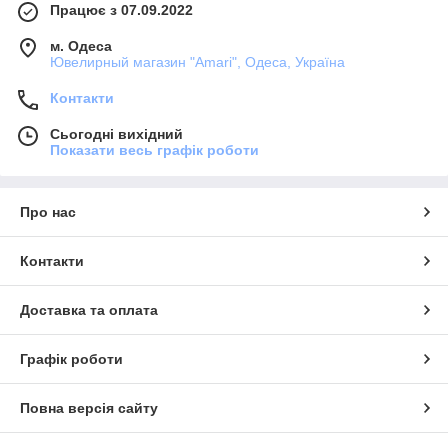
Працює з 07.09.2022
м. Одеса
Ювелирный магазин "Amari", Одеса, Україна
Контакти
Сьогодні вихідний
Показати весь графік роботи
Про нас
Контакти
Доставка та оплата
Графік роботи
Повна версія сайту