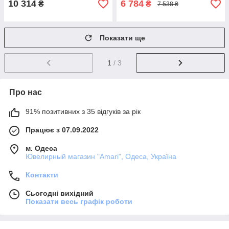
10 314
6 784
₴
₴
7 538 ₴
Показати ще
1
/ 3
Про нас
91% позитивних з 35 відгуків за рік
Працює з 07.09.2022
м. Одеса
Ювелирный магазин "Amari", Одеса, Україна
Контакти
Сьогодні вихідний
Показати весь графік роботи